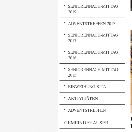
SENIORENNACH-MITTAG
2019
ADVENTSTREFFEN 2017
SENIORENNACH-MITTAG
2017
SENIORENNACH-MITTAG
2016
SENIORENNACH-MITTAG
2015
EINWEIHUNG KITA
AKTIVITÄTEN
ADVENTSTREFFEN
GEMEINDEHÄUSER