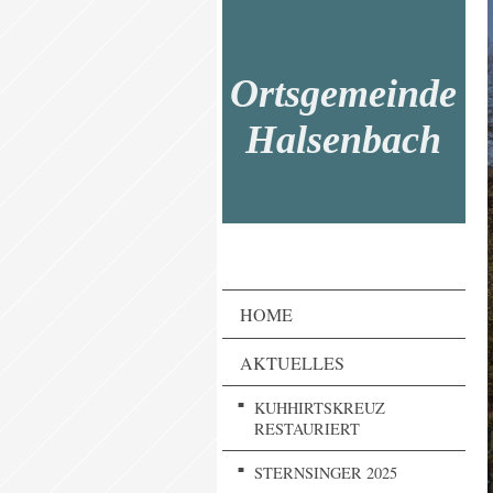
Ortsgemeinde
Halsenbach
HOME
AKTUELLES
KUHHIRTSKREUZ
RESTAURIERT
STERNSINGER 2025