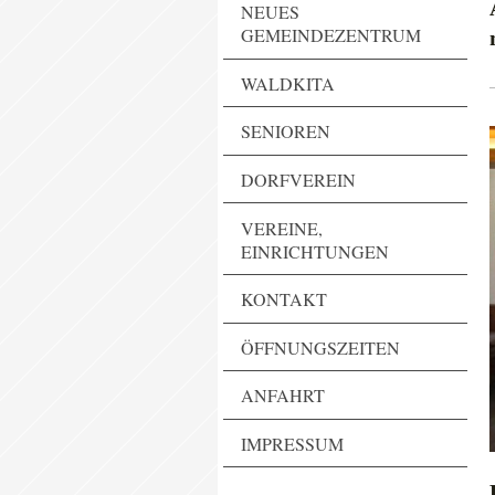
NEUES
GEMEINDEZENTRUM
WALDKITA
SENIOREN
DORFVEREIN
VEREINE,
EINRICHTUNGEN
KONTAKT
ÖFFNUNGSZEITEN
ANFAHRT
IMPRESSUM