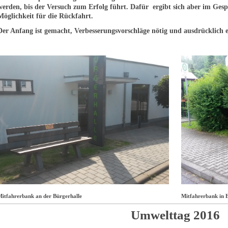
werden, bis der Versuch zum Erfolg führt. Dafür ergibt sich aber im Gespr
Möglichkeit für die Rückfahrt.
Der Anfang ist gemacht, Verbesserungsvorschläge nötig und ausdrücklich 
Mitfahrerbank an der Bürgerhalle
Mitfahrerbank in 
Umwelttag 2016